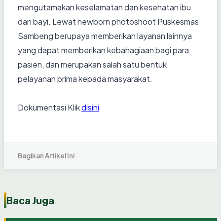
mengutamakan keselamatan dan kesehatan ibu
dan bayi. Lewat newborn photoshoot Puskesmas
Sambeng berupaya memberikan layanan lainnya
yang dapat memberikan kebahagiaan bagi para
pasien, dan merupakan salah satu bentuk
pelayanan prima kepada masyarakat.
Dokumentasi Klik
disini
Bagikan Artikel Ini
Baca Juga