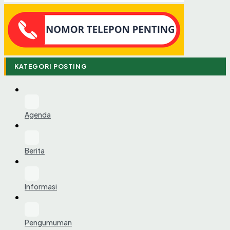
KATEGORI POSTING
Agenda
Berita
Informasi
Pengumuman